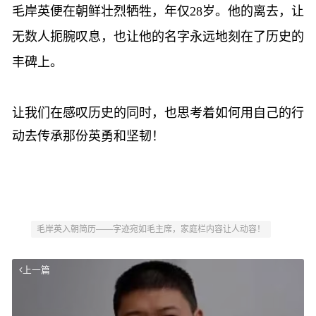
毛岸英便在朝鲜壮烈牺牲，年仅28岁。他的离去，让
无数人扼腕叹息，也让他的名字永远地刻在了历史的
丰碑上。
让我们在感叹历史的同时，也思考着如何用自己的行
动去传承那份英勇和坚韧
！
毛岸英入朝简历——字迹宛如毛主席，家庭栏内容让人动容！
上一篇