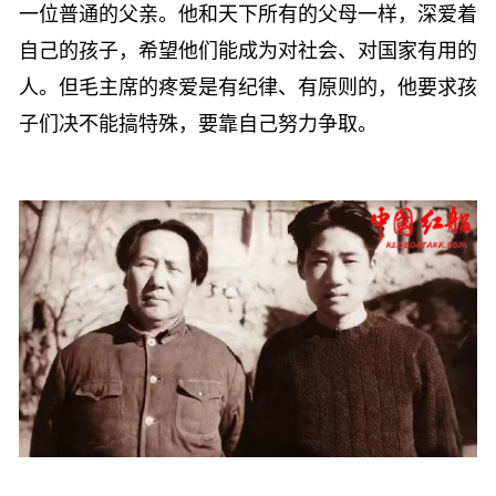
一位普通的父亲。他和天下所有的父母一样，深爱着
自己的孩子，希望他们能成为对社会、对国家有用的
人。但毛主席的疼爱是有纪律、有原则的，他要求孩
子们决不能搞特殊，要靠自己努力争取。