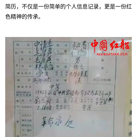
简历，不仅是一份简单的个人信息记录，更是一份
红
色
精神的传承。