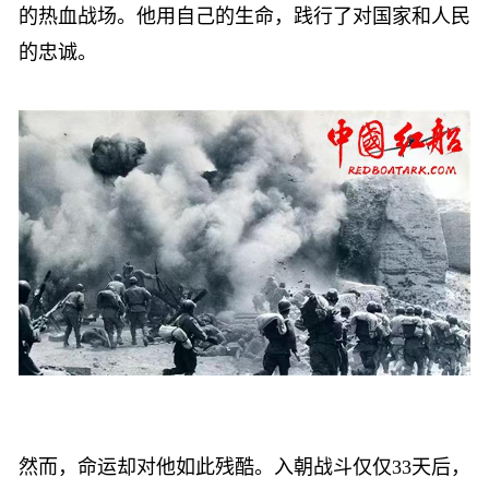
的热血
战场。他用自己的生命，践行了对国家和人民
的忠诚。
然而，命运却对他如此残酷。入朝战斗仅仅
33天后，