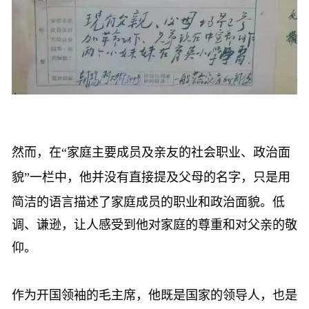
然而，在
“家庭主要成员及亲友的社会职业、政治面
貌”一栏中，他
并
没有直接提及父母的名字，只是用
简洁的语言描述了家庭成员的职业和政治面貌。低
调
、
谦逊，让人感受到他对家庭的尊重和对父亲的敬
仰。
作为开国领袖的毛主席，他既是国家的领导人，也是