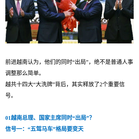
前进越南认为，他们的同时
“出局”，绝不是普通人事
调整那么简单。
越共十四大
“大洗牌”背后，其实释放了2个重要信
号。
01越南总理、国家主席同时“出局”？
信号一：
“五驾马车”格局要变天