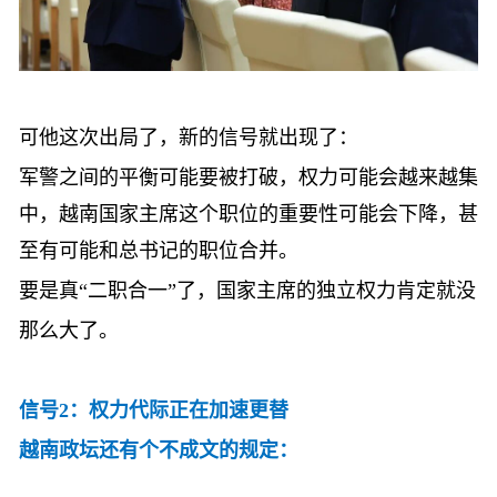
可他这次出局了，新的信号就出现了：
军警之间的平衡可能要被打破，权力可能会越来越集
中，越南国家主席这个职位的重要性可能会下降，甚
至有可能和总书记的职位合并。
要是真
“二职合一”了，国家主席的独立权力肯定就没
那么大了。
信号
2：权力代际正在加速更替
越南政坛还有个不成文的规定：