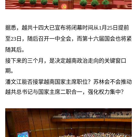
据悉，越共十四大已宣布将闭幕时间从
1月25日提前
至23日，随后召开一中全会，而第十六届国会也将紧
随其后。
接下来的三个月，是决定越南政治走向的关键窗口
期。
潘文江能否接掌越南国家主席职位？苏林会不会推动
越共总书记与国家主席二职合一，强化权力集中？