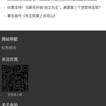
50票支持！马斯克开始“自立为王”，美国第三个党即将出现？
著名画作《毛主席重上井冈山》
网站导航
红色资讯
关注交流
世界商人网
关于本站