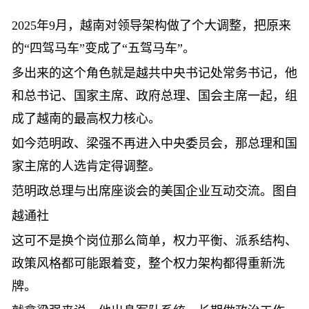
2025年9月，越南对领导架构做了个大调整，把原来
的“四驾马车”变成了“五驾马车”。
多出来的这个角色就是越共中央书记处常务书记，他
和总书记、国家主席、政府总理、国会主席一起，组
成了越南的最高权力核心。
如今范明政、梁强不再进入中央委员会，那总理和国
家主席的人选肯定得调整。
范明政总理与出席座谈会的美国企业互动交流。图自
越通社
这可不是换个岗位那么简单，权力平衡、派系结构、
政策风格都可能跟着变，整个权力架构都得重新洗
牌。