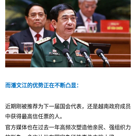
而潘文江的优势正在不断凸显：
近期刚被推荐为下一届国会代表，还是越南政府成员
中获得最高信任票的人。
官方媒体也在过去一年高频次塑造他亲民、强组织力