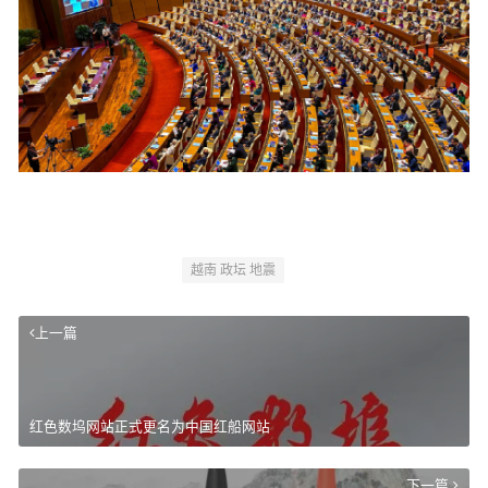
越南 政坛 地震
上一篇
红色数坞网站正式更名为中国红船网站
下一篇