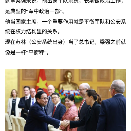
就拿梁强来说，他出身军队系统，长期做政治工作，
是典型的
“军中政治干部”。
他当国家主席，一个重要作用就是平衡军队和公安系
统在权力结构里的关系。
现在苏林（公安系统出身）当了总书记，梁强之前就
像是一杆
“平衡秤”。