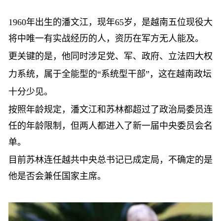
1960年出生的潘文江，现年65岁，是越南五位现役大
将中唯一有实战经历的人，资历在军方无人能及。
更关键的是，他同时涉足党、军、政府、立法四大权
力系统，属于全能型的
“系统型干部”，这在越南政坛
十分少见。
按照年龄规定，潘文江和苏林都超过了政治局委员连
任的年龄限制，但两人都进入了新一届中央委员会名
单。
目前苏林连任越共中央总书记已成定局，不确定的是
他是否会兼任国家主席。