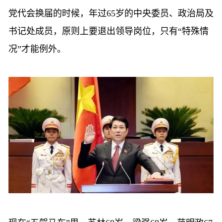
党代会换届的时候，年过
65岁的中央委员、政治局及
书记处成员，原则上要退出领导岗位，只有“特殊情
况”才能例外。