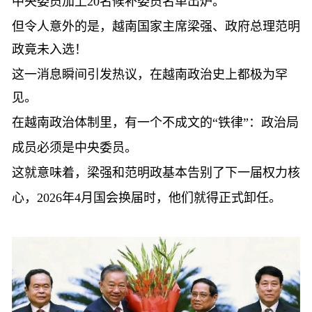
中央委员加上20名候补委员名单出炉。
但令人意外的是，越南国家主席梁强、政府总理范明
政竟未入选！
这一消息瞬间引发热议，在越南政治史上都极为罕
见。
在越南政治体制里，有一个不成文的
“铁律”：政治局
成员必须是中央委员。
这就意味着，梁强和范明政基本告别了下一届权力核
心，
2026年4月国会换届时，他们就得正式卸任。