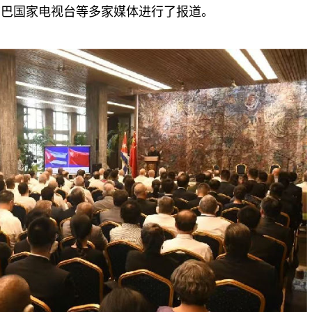
古巴国家电视台等多家媒体进行了报道。