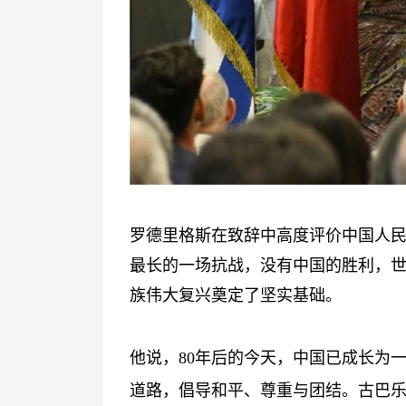
罗德里格斯在致辞中高度评价中国人
最长的一场抗战，没有中国的胜利，
族伟大复兴奠定了坚实基础。
他说，
80年后的今天，中国已成长为
道路，倡导和平、尊重与团结。古巴