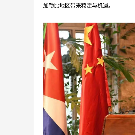
加勒比地区带来稳定与机遇。