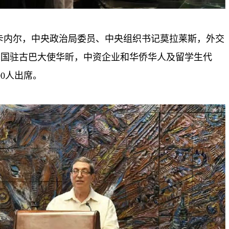
-卡内尔，中央政治局委员、中央组织书记莫拉莱斯，外交
中国驻古巴大使华昕，中资企业和华侨华人及留学生代
0人出席。