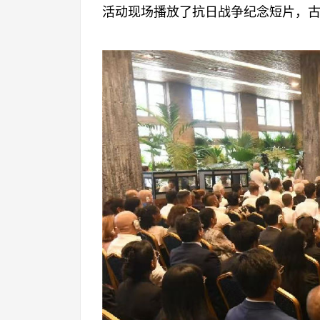
活动现场播放了抗日战争纪念短片，