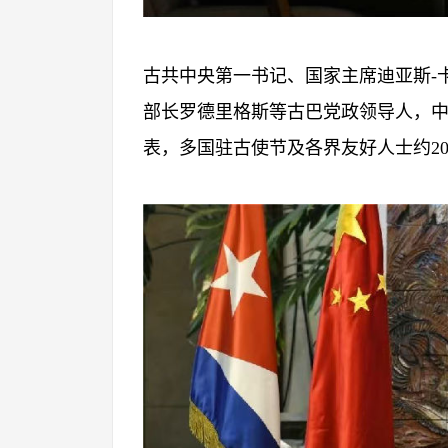
古共中央第一书记、国家主席迪亚斯
部长罗德里格斯等古巴党政领导人，
表，多国驻古使节及各界友好人士约20