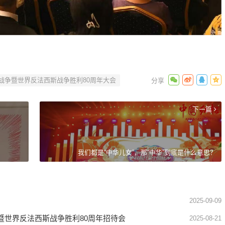
战争暨世界反法西斯战争胜利80周年大会
下一篇
我们都是“中华儿女”，那“中华”到底是什么意思？
2025-09-09
暨世界反法西斯战争胜利80周年招待会
2025-08-21