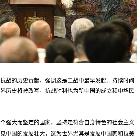
民抗战的历史贡献，强调这是二战中最早发起、持续时间
世界历史将被改写。抗战胜利也为新中国的成立和中华民
一个强大而坚定的国家，坚持走符合自身特色的社会主义
乐见中国的发展壮大，这为世界尤其是发展中国家和拉美