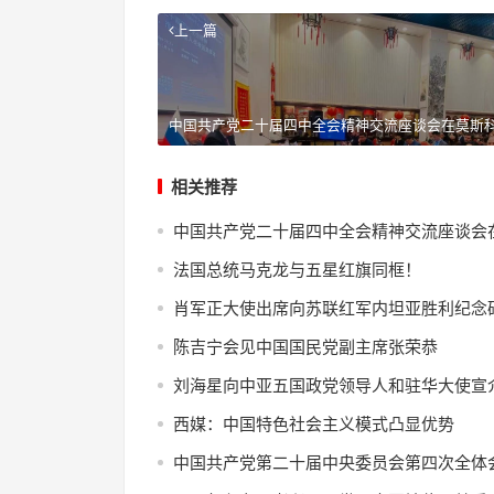
上一篇
中国共产党二十届四中全会精神交流座谈会在莫斯
相关推荐
中国共产党二十届四中全会精神交流座谈会
法国总统马克龙与五星红旗同框！
肖军正大使出席向苏联红军内坦亚胜利纪念
陈吉宁会见中国国民党副主席张荣恭
刘海星向中亚五国政党领导人和驻华大使宣
西媒：中国特色社会主义模式凸显优势
中国共产党第二十届中央委员会第四次全体