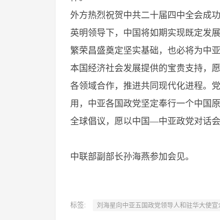
外方热烈祝贺中共二十届四中全会成
英明领导下，中国将如期实现既定发
繁荣昌盛奠定坚实基础，也必将为中
本国经济社会发展提供的宝贵支持，愿
各领域合作，推进共同现代化进程。
用，中亚各国政党坚定奉行一个中国原
全球倡议，愿以中国—中亚政党对话
中联部副部长孙海燕参加会见。
标签:
刘海星向中亚五国政党领导人和驻华大使宣