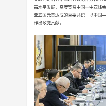
高水平发展，高度赞赏中国—中亚峰
亚五国元首达成的重要共识，以中国
作出政党贡献。