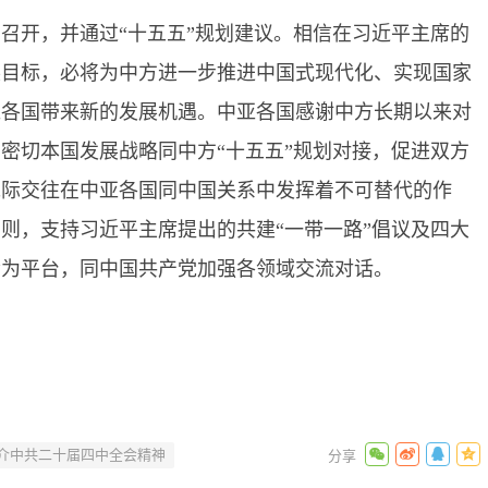
功召开，并通过
“十五五”规划建议。相信在习近平主席的
展目标，必将为中方进一步推进中国式现代化、实现国家
亚各国带来新的发展机遇。中亚各国感谢中方长期以来对
密切本国发展战略同中方“十五五”规划对接，促进双方
党际交往在中亚各国同中国关系中发挥着不可替代的作
则，支持习近平主席提出的共建“一带一路”倡议及四大
会为平台，同中国共产党加强各领域交流对话。
介中共二十届四中全会精神