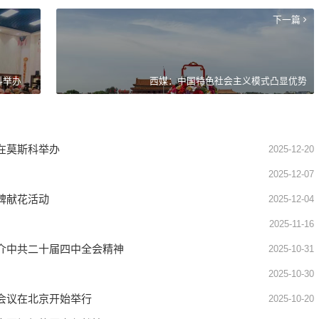
下一篇
科举办
西媒：中国特色社会主义模式凸显优势
在莫斯科举办
2025-12-20
2025-12-07
碑献花活动
2025-12-04
2025-11-16
介中共二十届四中全会精神
2025-10-31
2025-10-30
会议在北京开始举行
2025-10-20