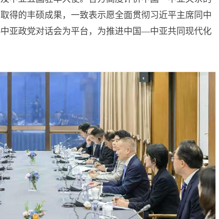
会取得的丰硕成果，一致表示愿全面贯彻习近平主席同中
—中亚政党对话会为平台，为推进中国—中亚共同现代化