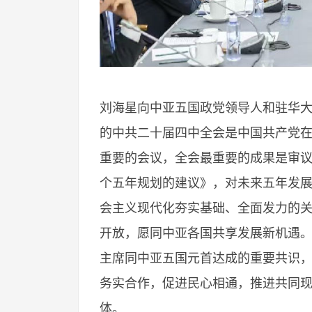
刘海星向中亚五国政党领导人和驻华
的中共二十届四中全会是中国共产党
重要的会议，全会最重要的成果是审
个五年规划的建议》，对未来五年发
会主义现代化夯实基础、全面发力的
开放，愿同中亚各国共享发展新机遇
主席同中亚五国元首达成的重要共识
务实合作，促进民心相通，推进共同
体。