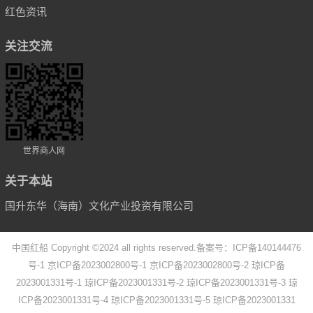
红色资讯
关注交流
世界商人网
关于本站
国升东华（海南）文化产业投资有限公司
中国红船 Copyright ©2024 all rights reserved.备案号：
ICP备140144476
号-1
京ICP备2023002800号-1
京ICP备2023002800号-2
琼ICP备
2023001331号-1
琼ICP备2023001331号-2
琼ICP备2023001331号-3
琼
ICP备2023001331号-4
琼ICP备2023001331号-5
琼ICP备2023001331