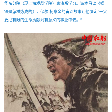
华东分院（现上海戏剧学院）表演系学习。游本昌读《钢
铁是怎样炼成的》，保尔·柯察金的奋斗故事让他决定“一定
要把有限的生命贡献到有意义的事业中去。”